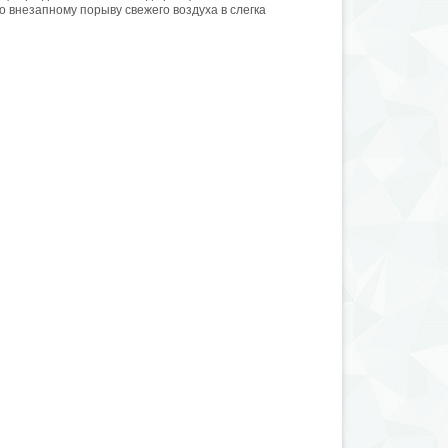
 внезапному порыву свежего воздуха в слегка