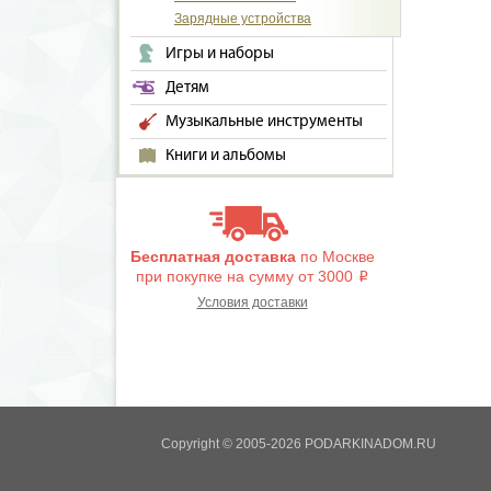
Зарядные устройства
Игры и наборы
Детям
Музыкальные инструменты
Книги и альбомы
Бесплатная доставка
по Москве
при покупке на сумму от 3000
i
Условия доставки
Copyright © 2005-2026 PODARKINADOM.RU