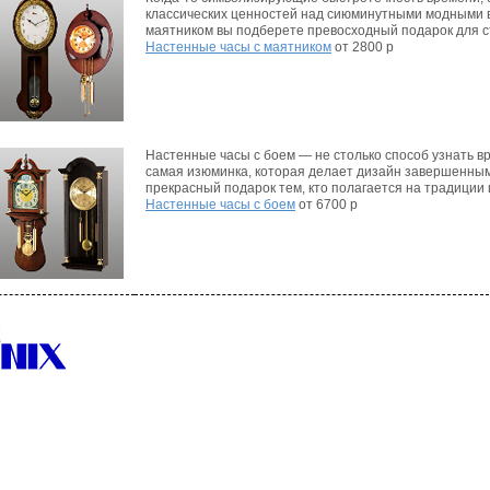
классических ценностей над сиюминутными модными в
маятником вы подберете превосходный подарок для с
Настенные часы с маятником
от 2800 р
Настенные часы с боем — не столько способ узнать вр
самая изюминка, которая делает дизайн завершенны
прекрасный подарок тем, кто полагается на традиции 
Настенные часы с боем
от 6700 р