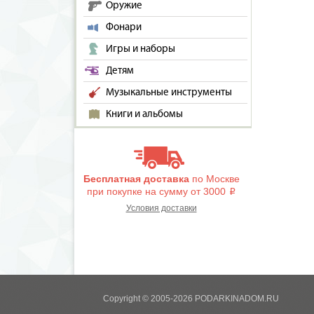
Оружие
Фонари
Игры и наборы
Детям
Музыкальные инструменты
Книги и альбомы
Бесплатная доставка
по Москве
при покупке на сумму от 3000
i
Условия доставки
Copyright © 2005-2026 PODARKINADOM.RU