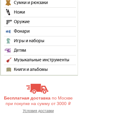
Сумки и рюкзаки
Ножи
Оружие
Фонари
Игры и наборы
Детям
Музыкальные инструменты
Книги и альбомы
Бесплатная доставка
по Москве
при покупке на сумму от 3000
i
Условия доставки