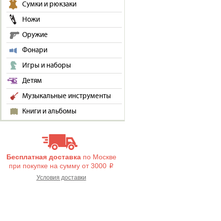
Сумки и рюкзаки
Ножи
Оружие
Фонари
Игры и наборы
Детям
Музыкальные инструменты
Книги и альбомы
Бесплатная доставка
по Москве
при покупке на сумму от 3000
i
Условия доставки