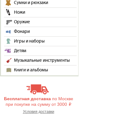
Сумки и рюкзаки
Ножи
Оружие
Фонари
Игры и наборы
Детям
Музыкальные инструменты
Книги и альбомы
Бесплатная доставка
по Москве
при покупке на сумму от 3000
i
Условия доставки