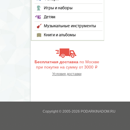
Игры и наборы
Детям
Музыкальные инструменты
Книги и альбомы
Бесплатная доставка
по Москве
при покупке на сумму от 3000
i
Условия доставки
Copyright © 2005-2026 PODARKINADOM.RU