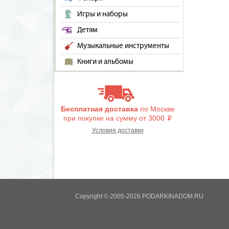
Игры и наборы
Детям
Музыкальные инструменты
Книги и альбомы
Бесплатная доставка
по Москве
при покупке на сумму от 3000
i
Условия доставки
Copyright © 2005-2026 PODARKINADOM.RU