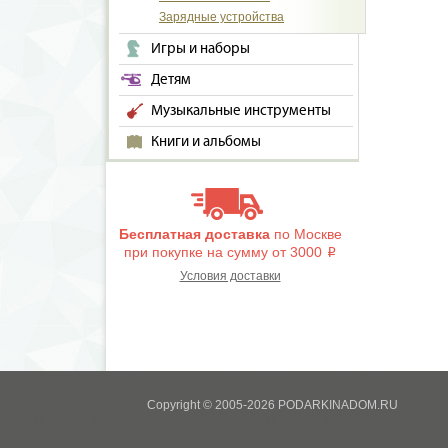
Зарядные устройства
Игры и наборы
Детям
Музыкальные инструменты
Книги и альбомы
Бесплатная доставка
по Москве
при покупке на сумму от 3000
i
Условия доставки
Copyright © 2005-2026 PODARKINADOM.RU