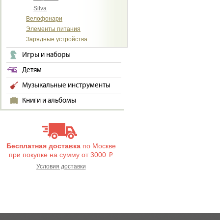
Silva
Велофонари
Элементы питания
Зарядные устройства
Игры и наборы
Детям
Музыкальные инструменты
Книги и альбомы
Бесплатная доставка
по Москве
при покупке на сумму от 3000
i
Условия доставки