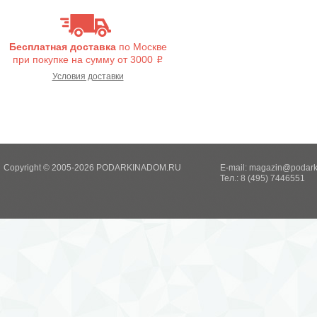
Бесплатная доставка
по Москве
при покупке на сумму от 3000
i
Условия доставки
Copyright © 2005-2026 PODARKINADOM.RU
E-mail:
magazin@podark
Тел.: 8 (495) 7446551