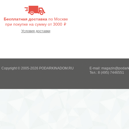
Бесплатная доставка
по Москве
при покупке на сумму от 3000
i
Условия доставки
Copyright © 2005-2026 PODARKINADOM.RU
E-mail:
magazin@podark
Тел.: 8 (495) 7446551