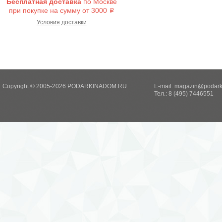
Бесплатная доставка
по Москве
при покупке на сумму от 3000
i
Условия доставки
Copyright © 2005-2026 PODARKINADOM.RU
E-mail:
magazin@podark
Тел.: 8 (495) 7446551