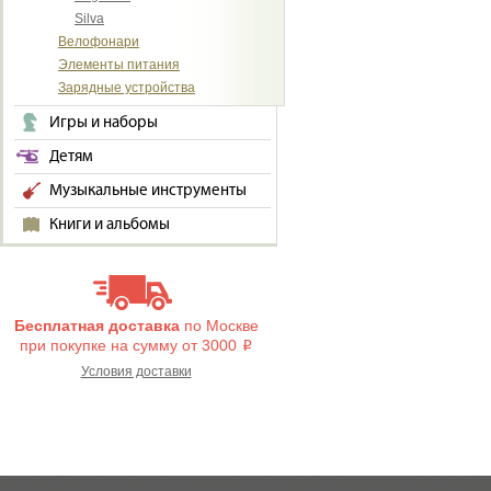
Silva
Велофонари
Элементы питания
Зарядные устройства
Игры и наборы
Детям
Музыкальные инструменты
Книги и альбомы
Бесплатная доставка
по Москве
при покупке на сумму от 3000
i
Условия доставки