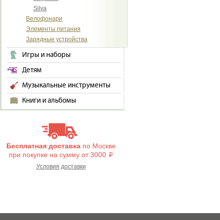
Silva
Велофонари
Элементы питания
Зарядные устройства
Игры и наборы
Детям
Музыкальные инструменты
Книги и альбомы
Бесплатная доставка
по Москве
при покупке на сумму от 3000
i
Условия доставки