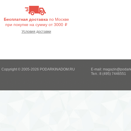
Бесплатная доставка
по Москве
при покупке на сумму от 3000
i
Условия доставки
Copyright © 2005-2026 PODARKINADOM.RU
E-mail:
magazin@podark
Тел.: 8 (495) 7446551