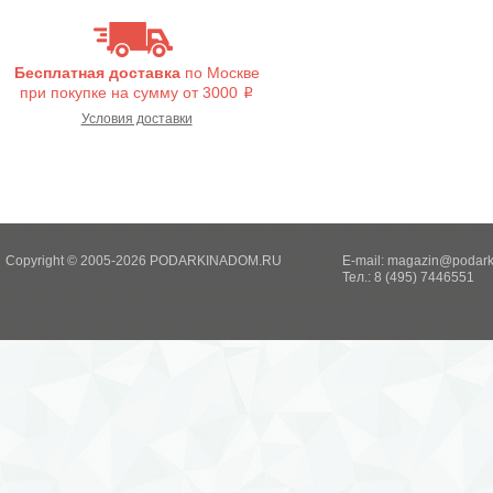
Бесплатная доставка
по Москве
при покупке на сумму от 3000
i
Условия доставки
Copyright © 2005-2026 PODARKINADOM.RU
E-mail:
magazin@podark
Тел.: 8 (495) 7446551