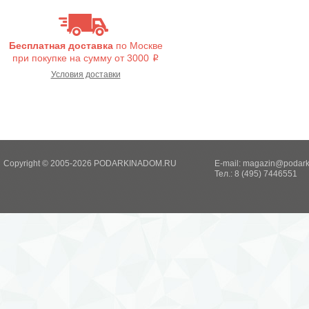
Бесплатная доставка
по Москве
при покупке на сумму от 3000
i
Условия доставки
Copyright © 2005-2026 PODARKINADOM.RU
E-mail:
magazin@podark
Тел.: 8 (495) 7446551