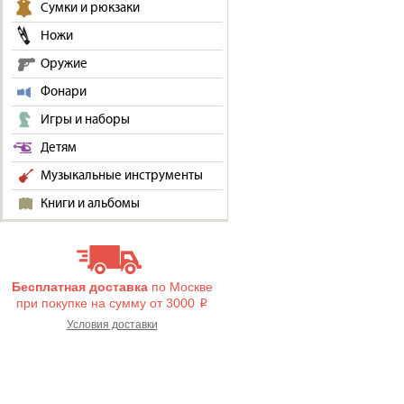
Сумки и рюкзаки
Ножи
Оружие
Фонари
Игры и наборы
Детям
Музыкальные инструменты
Книги и альбомы
Бесплатная доставка
по Москве
при покупке на сумму от 3000
i
Условия доставки