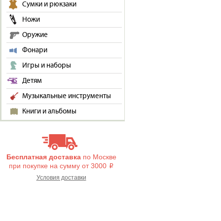
Сумки и рюкзаки
Ножи
Оружие
Фонари
Игры и наборы
Детям
Музыкальные инструменты
Книги и альбомы
Бесплатная доставка
по Москве
при покупке на сумму от 3000
i
Условия доставки