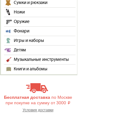
Сумки и рюкзаки
Ножи
Оружие
Фонари
Игры и наборы
Детям
Музыкальные инструменты
Книги и альбомы
Бесплатная доставка
по Москве
при покупке на сумму от 3000
i
Условия доставки