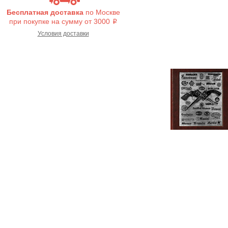
Бесплатная доставка
по Москве
при покупке на сумму от 3000
i
Условия доставки