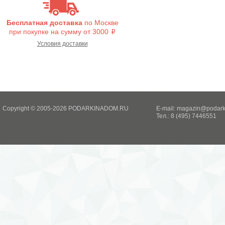
Бесплатная доставка
по Москве
при покупке на сумму от 3000
i
Условия доставки
Copyright © 2005-2026 PODARKINADOM.RU
E-mail:
magazin@podark
Тел.: 8 (495) 7446551