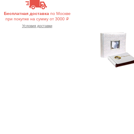
Бесплатная доставка
по Москве
при покупке на сумму от 3000
i
Условия доставки