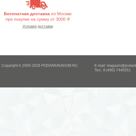
Бесплатная доставка
по Москве
при покупке на сумму от 3000
i
Условия доставки
Copyright © 2005-2026 PODARKINADOM.RU
E-mail:
magazin@podark
Тел.: 8 (495) 7446551