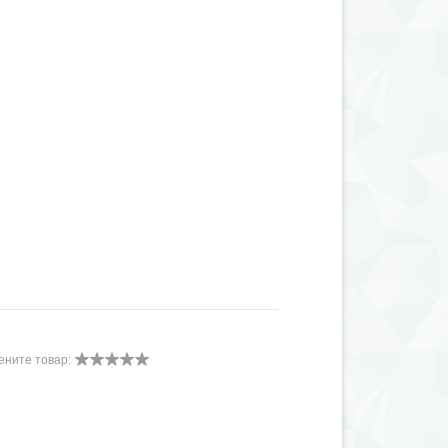
ените товар: