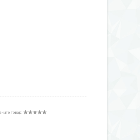
ените товар: