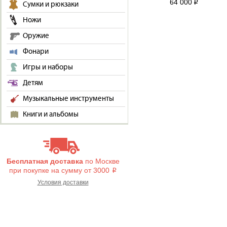
64 000
i
Сумки и рюкзаки
Ножи
Оружие
Фонари
Игры и наборы
Детям
Музыкальные инструменты
Книги и альбомы
Бесплатная доставка
по Москве
при покупке на сумму от 3000
i
Условия доставки