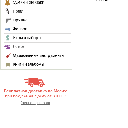
29 000
i
Сумки и рюкзаки
Ножи
Оружие
Фонари
Игры и наборы
Детям
Музыкальные инструменты
Книги и альбомы
Бесплатная доставка
по Москве
при покупке на сумму от 3000
i
Условия доставки