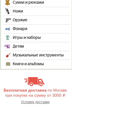
Сумки и рюкзаки
Ножи
Оружие
Фонари
Игры и наборы
Детям
Музыкальные инструменты
Книги и альбомы
Бесплатная доставка
по Москве
при покупке на сумму от 3000
i
Условия доставки