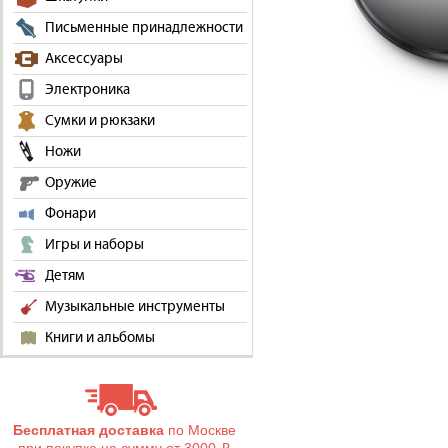
Письменные принадлежности
Аксессуары
Электроника
Сумки и рюкзаки
Ножи
Оружие
Фонари
Игры и наборы
Детям
Музыкальные инструменты
Книги и альбомы
Бесплатная доставка
по Москве