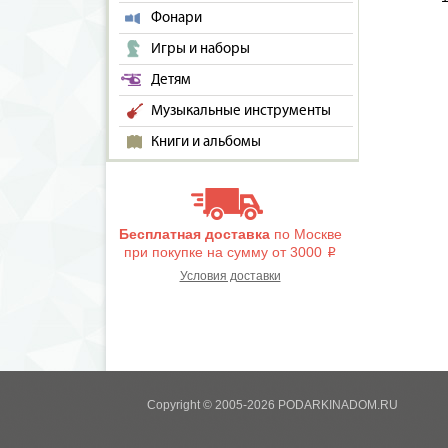
Фонари
Игры и наборы
Детям
Музыкальные инструменты
Книги и альбомы
Бесплатная доставка
по Москве
при покупке на сумму от 3000
i
Условия доставки
Copyright © 2005-2026 PODARKINADOM.RU